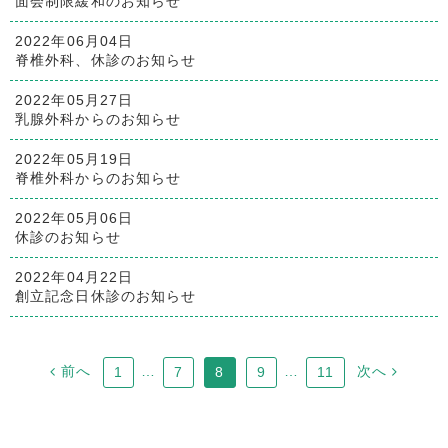
面会制限緩和のお知らせ
2022年06月04日
脊椎外科、休診のお知らせ
2022年05月27日
乳腺外科からのお知らせ
2022年05月19日
脊椎外科からのお知らせ
2022年05月06日
休診のお知らせ
2022年04月22日
創立記念日休診のお知らせ
前へ
…
…
次へ
1
7
8
9
11