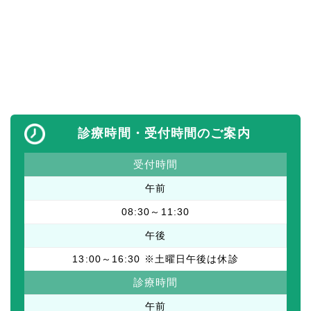
診療時間・受付時間のご案内
受付時間
午前
08:30～11:30
午後
13:00～16:30 ※土曜日午後は休診
診療時間
午前