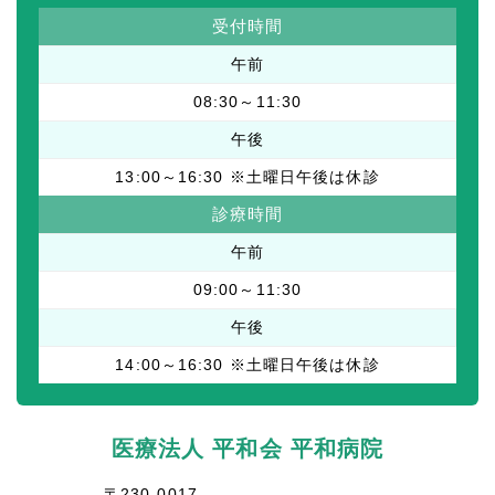
受付時間
午前
08:30～11:30
午後
13:00～16:30 ※土曜日午後は休診
診療時間
午前
09:00～11:30
午後
14:00～16:30 ※土曜日午後は休診
医療法人 平和会 平和病院
〒230-0017