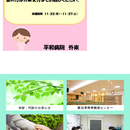
休診・代診のお知らせ
横浜脊椎脊髄病センター