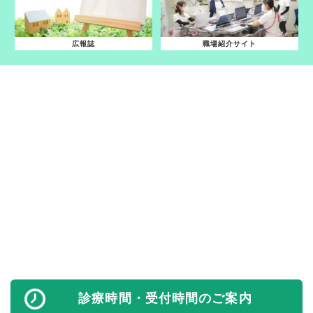
広報誌
職場紹介サイト
診療時間・受付時間のご案内