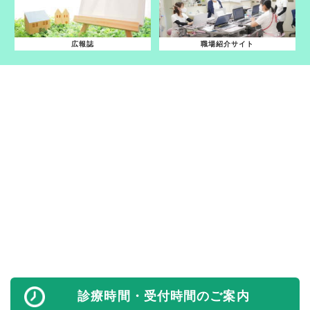
広報誌
職場紹介サイト
診療時間・受付時間のご案内