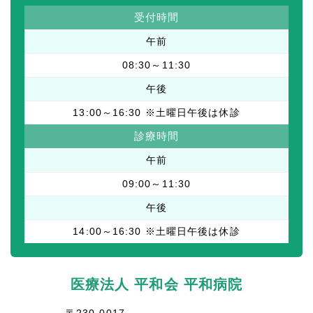
受付時間
午前
08:30～11:30
午後
13:00～16:30 ※土曜日午後は休診
診療時間
午前
09:00～11:30
午後
14:00～16:30 ※土曜日午後は休診
医療法人 平和会 平和病院
〒230-0017